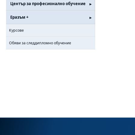
Център за професионално обучение
Еразъм +
Курсове
Обяви за следдипломно обучение