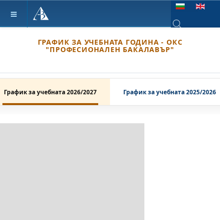
Изберете език
ГРАФИК ЗА УЧЕБНАТА ГОДИНА - ОКС
Type 2 or more ch
"ПРОФЕСИОНАЛЕН БАКАЛАВЪР"
График за учебната 2026/2027
График за учебната 2025/2026