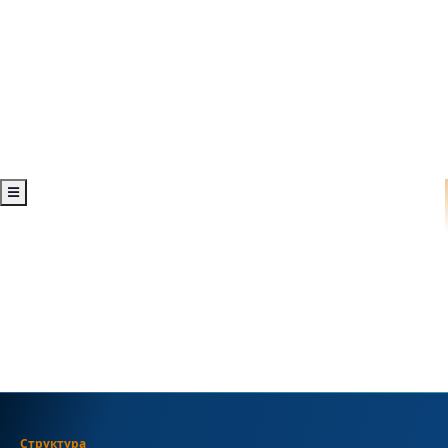
Структура