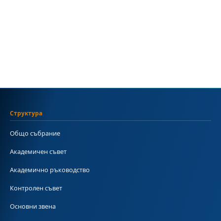
Структура
Общо събрание
Академичен съвет
Академично ръководство
Контролен съвет
Основни звена