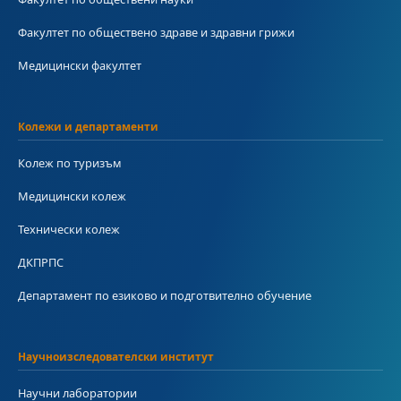
Факултет по обществено здраве и здравни грижи
Медицински факултет
Колежи и департаменти
Колеж по туризъм
Медицински колеж
Технически колеж
ДКПРПС
Департамент по езиково и подготвително обучение
Научноизследователски институт
Научни лаборатории