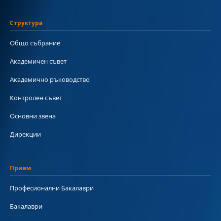
Структура
Общо събрание
Академичен съвет
Академично ръководство
Контролен съвет
Основни звена
Дирекции
Прием
Професионални Бакалаври
Бакалаври