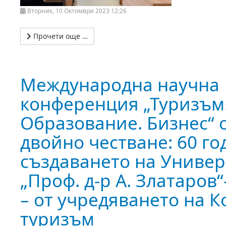
Вторник, 10 Октомври 2023 12:26
Прочети още …
Международна научна
конференция „Туризъм
Образование. Бизнес“ 
двойно честване: 60 го
създаването на Универ
„Проф. д-р А. Златаров“
– от учредяването на 
туризъм