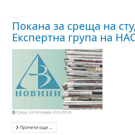
Покана за среща на сту
Експертна група на НА
Сряда, 04 Октомври 2023 09:28
Прочети още …