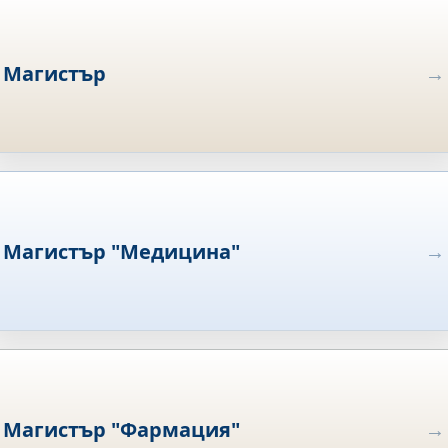
Магистър
Магистър "Медицина"
Магистър "Фармация"