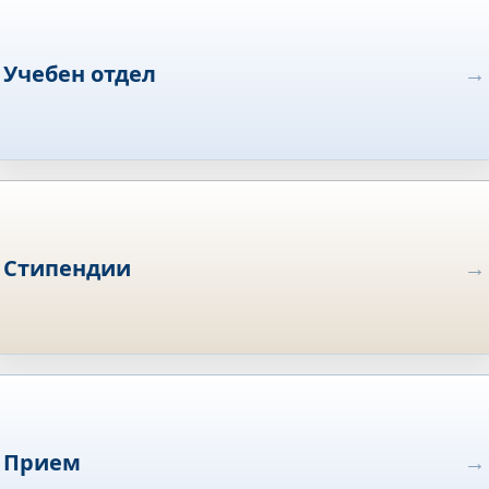
Учебен отдел
Стипендии
Прием