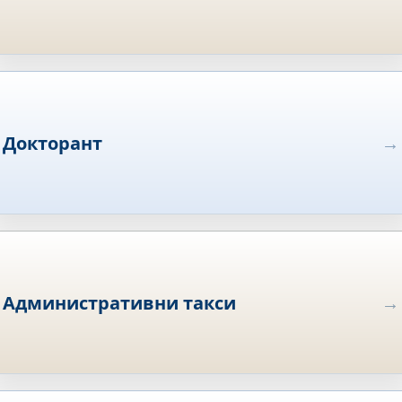
Докторант
Административни такси