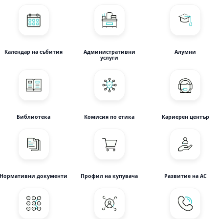
Календар на събития
Административни
Алумни
услуги
Библиотека
Комисия по етика
Кариерен център
Нормативни документи
Профил на купувача
Развитие на АС